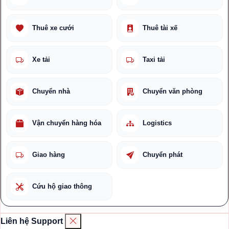
Thuê xe cưới
Thuê tài xế
Xe tải
Taxi tải
Chuyển nhà
Chuyển văn phòng
Vận chuyển hàng hóa
Logistics
Giao hàng
Chuyển phát
Cứu hộ giao thông
Liên hệ Support